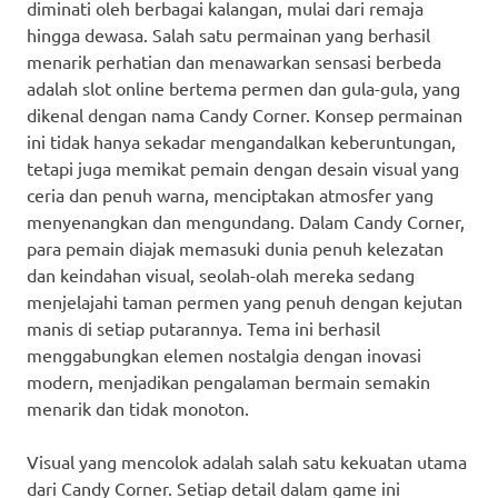
diminati oleh berbagai kalangan, mulai dari remaja
hingga dewasa. Salah satu permainan yang berhasil
menarik perhatian dan menawarkan sensasi berbeda
adalah slot online bertema permen dan gula-gula, yang
dikenal dengan nama Candy Corner. Konsep permainan
ini tidak hanya sekadar mengandalkan keberuntungan,
tetapi juga memikat pemain dengan desain visual yang
ceria dan penuh warna, menciptakan atmosfer yang
menyenangkan dan mengundang. Dalam Candy Corner,
para pemain diajak memasuki dunia penuh kelezatan
dan keindahan visual, seolah-olah mereka sedang
menjelajahi taman permen yang penuh dengan kejutan
manis di setiap putarannya. Tema ini berhasil
menggabungkan elemen nostalgia dengan inovasi
modern, menjadikan pengalaman bermain semakin
menarik dan tidak monoton.
Visual yang mencolok adalah salah satu kekuatan utama
dari Candy Corner. Setiap detail dalam game ini