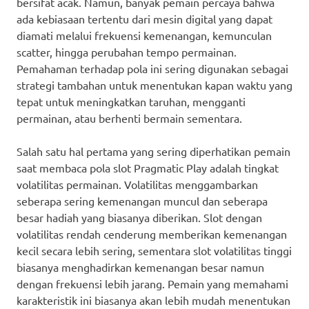
bersifat acak. Namun, banyak pemain percaya bahwa
ada kebiasaan tertentu dari mesin digital yang dapat
diamati melalui frekuensi kemenangan, kemunculan
scatter, hingga perubahan tempo permainan.
Pemahaman terhadap pola ini sering digunakan sebagai
strategi tambahan untuk menentukan kapan waktu yang
tepat untuk meningkatkan taruhan, mengganti
permainan, atau berhenti bermain sementara.
Salah satu hal pertama yang sering diperhatikan pemain
saat membaca pola slot Pragmatic Play adalah tingkat
volatilitas permainan. Volatilitas menggambarkan
seberapa sering kemenangan muncul dan seberapa
besar hadiah yang biasanya diberikan. Slot dengan
volatilitas rendah cenderung memberikan kemenangan
kecil secara lebih sering, sementara slot volatilitas tinggi
biasanya menghadirkan kemenangan besar namun
dengan frekuensi lebih jarang. Pemain yang memahami
karakteristik ini biasanya akan lebih mudah menentukan