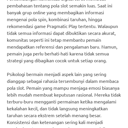
pembahasan tentang pola slot semakin luas. Saat ini
banyak grup online yang membagikan informasi
mengenai pola spin, kombinasi taruhan, hingga
rekomendasi game Pragmatic Play tertentu. Walaupun
tidak semua informasi dapat dibuktikan secara akurat,
komunitas seperti ini tetap membantu pemain
mendapatkan referensi dan pengalaman baru. Namun,
pemain juga perlu berhati-hati karena tidak semua
strategi yang dibagikan cocok untuk setiap orang.
Psikologi bermain menjadi aspek lain yang sering
dianggap sebagai rahasia tersembunyi dalam membaca
pola slot. Pemain yang mampu menjaga emosi biasanya
lebih mudah membuat keputusan rasional. Mereka tidak
terburu-buru mengganti permainan ketika mengalami
kekalahan kecil, dan tidak langsung meningkatkan
taruhan secara ekstrem setelah menang besar.
Konsistensi dan ketenangan sering kali menjadi