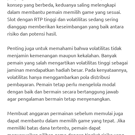
konsep yang berbeda, keduanya saling melengkapi
dalam membantu pemain memilih game yang sesuai.
Slot dengan RTP tinggi dan volatilitas sedang sering
dianggap memberikan keseimbangan yang baik antara
risiko dan potensi hasil.
Penting juga untuk memahami bahwa volatilitas tidak
menjamin kemenangan maupun kekalahan. Banyak
pemain yang salah mengartikan volatilitas tinggi sebagai
jaminan mendapatkan hadiah besar. Pada kenyataannya,
volatilitas hanya menggambarkan pola distribusi
pembayaran. Pemain tetap perlu mengelola modal
dengan baik dan bermain secara bertanggung jawab
agar pengalaman bermain tetap menyenangkan.
Membuat anggaran permainan sebelum memulai juga
dapat membantu dalam memilih game yang tepat. Jika
memiliki batas dana tertentu, pemain dapat
menyesuaikan pilihan game dengan tingkat risiko yang