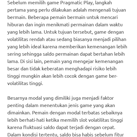
Sebelum memilih game Pragmatic Play, langkah
pertama yang perlu dilakukan adalah mengenali tujuan
bermain. Beberapa pemain bermain untuk mencari
hiburan dan ingin menikmati permainan dalam waktu
yang lebih lama. Untuk tujuan tersebut, game dengan
volatilitas rendah atau sedang biasanya menjadi pilihan
yang lebih ideal karena memberikan kemenangan lebih
sering sehingga saldo permainan dapat bertahan lebih
lama. Di sisi lain, pemain yang mengejar kemenangan
besar dan tidak keberatan menghadapi risiko lebih
tinggi mungkin akan lebih cocok dengan game ber-
volatilitas tinggi.
Besarnya modal yang dimiliki juga menjadi faktor
penting dalam menentukan jenis game yang akan
dimainkan. Pemain dengan modal terbatas sebaiknya
lebih berhati-hati ketika memilih slot volatilitas tinggi
karena fluktuasi saldo dapat terjadi dengan cepat.
Dalam kondisi tertentu, saldo bisa habis sebelum fitur