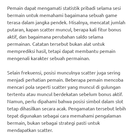
Pemain dapat mengamati statistik pribadi selama sesi
bermain untuk memahami bagaimana sebuah game
terasa dalam jangka pendek. Misalnya, mencatat jumlah
putaran, kapan scatter muncul, berapa kali fitur bonus
aktif, dan bagaimana perubahan saldo selama
permainan. Catatan tersebut bukan alat untuk
memprediksi hasil, tetapi dapat membantu pemain
mengenali karakter sebuah permainan.
Selain frekuensi, posisi munculnya scatter juga sering
menjadi perhatian pemain. Beberapa pemain mencoba
mencari pola seperti scatter yang muncul di gulungan
tertentu atau muncul berdekatan sebelum bonus aktif.
Namun, perlu dipahami bahwa posisi simbol dalam slot
tetap dihasilkan secara acak. Pengamatan tersebut lebih
tepat digunakan sebagai cara memahami pengalaman
bermain, bukan sebagai strategi pasti untuk
mendapatkan scatter.