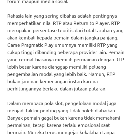
forum maupun media sosial.
Rahasia lain yang sering dibahas adalah pentingnya
memperhatikan nilai RTP atau Return to Player. RTP
merupakan persentase teoritis dari total taruhan yang
akan kembali kepada pemain dalam jangka panjang.
Game Pragmatic Play umumnya memiliki RTP yang
cukup tinggi dibanding beberapa provider lain. Pemain
yang cermat biasanya memilih permainan dengan RTP
lebih besar karena dianggap memiliki peluang
pengembalian modal yang lebih baik. Namun, RTP
bukan jaminan kemenangan instan karena
perhitungannya berlaku dalam jutaan putaran.
Dalam membaca pola slot, pengelolaan modal juga
menjadi faktor penting yang tidak boleh diabaikan.
Banyak pemain gagal bukan karena tidak memahami
permainan, tetapi karena terlalu emosional saat
bermain. Mereka terus mengejar kekalahan tanpa