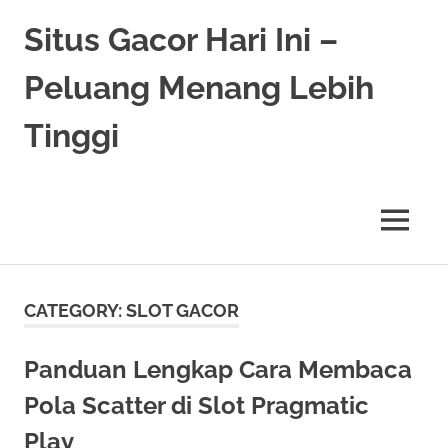
Skip
Situs Gacor Hari Ini –
to
content
Peluang Menang Lebih
Tinggi
MENU
CATEGORY:
SLOT GACOR
Panduan Lengkap Cara Membaca
Pola Scatter di Slot Pragmatic
Play