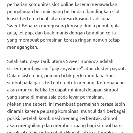
perhatian komunitas slot online karena menawarkan
pengalaman bermain yang berbeda dibandingkan slot
klasik bertema buah atau mesin kasino tradisional.
Sweet Bonanza mengusung konsep dunia penuh gula-
gula, lolipop, dan buah manis dengan tampilan ceria
yang membuat permainan terasa ringan namun tetap
menegangkan.
Salah satu daya tarik utama Sweet Bonanza adalah
sistem pembayaran “pay anywhere” atau cluster payout.
Dalam sistem ini, pemain tidak perlu mendapatkan
simbol pada garis tertentu untuk menang. Kemenangan
akan muncul ketika terdapat minimal delapan simbol
yang sama di mana saja pada layar permainan.
Mekanisme seperti ini membuat permainan terasa lebih
dinamis karena peluang kombinasi muncul dari berbagai
posisi. Setelah kombinasi menang terbentuk, simbol
akan menghilang dan memberi ruang bagi simbol baru
untuk jatuh. Fitur tersebut dikenal sebagai tumble atau