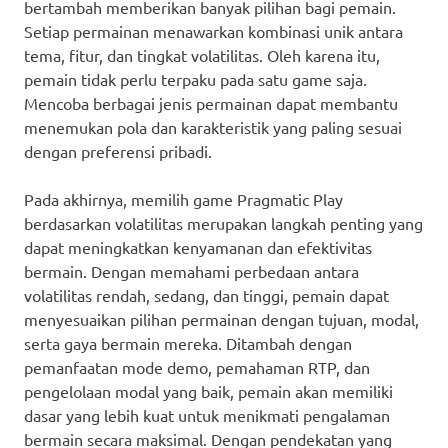
bertambah memberikan banyak pilihan bagi pemain.
Setiap permainan menawarkan kombinasi unik antara
tema, fitur, dan tingkat volatilitas. Oleh karena itu,
pemain tidak perlu terpaku pada satu game saja.
Mencoba berbagai jenis permainan dapat membantu
menemukan pola dan karakteristik yang paling sesuai
dengan preferensi pribadi.
Pada akhirnya, memilih game Pragmatic Play
berdasarkan volatilitas merupakan langkah penting yang
dapat meningkatkan kenyamanan dan efektivitas
bermain. Dengan memahami perbedaan antara
volatilitas rendah, sedang, dan tinggi, pemain dapat
menyesuaikan pilihan permainan dengan tujuan, modal,
serta gaya bermain mereka. Ditambah dengan
pemanfaatan mode demo, pemahaman RTP, dan
pengelolaan modal yang baik, pemain akan memiliki
dasar yang lebih kuat untuk menikmati pengalaman
bermain secara maksimal. Dengan pendekatan yang