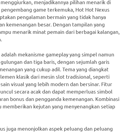
g menggiurkan, menjadikannya pilihan menarik di
leh pengembang game terkemuka, Hot Hot Nexus
ptakan pengalaman bermain yang tidak hanya
an kemenangan besar. Dengan tampilan yang
ampu menarik minat pemain dari berbagai kalangan,
.
us adalah mekanisme gameplay yang simpel namun
gulungan dan tiga baris, dengan sejumlah garis
enangan yang cukup adil. Tema yang diangkat
men klasik dari mesin slot tradisional, seperti
in visual yang lebih modern dan bersinar. Fitur
muncul secara acak dan dapat memperluas simbol
taran bonus dan pengganda kemenangan. Kombinasi
lu memberikan kejutan yang menyenangkan setiap
exus juga menonjolkan aspek peluang dan peluang