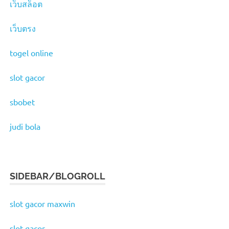
เว็บสล็อต
เว็บตรง
togel online
slot gacor
sbobet
judi bola
SIDEBAR/BLOGROLL
slot gacor maxwin
slot gacor