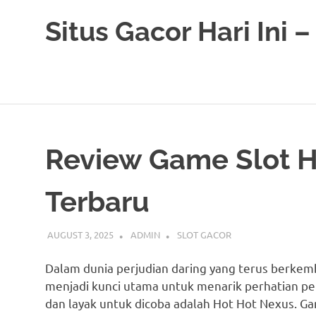
Skip
Situs Gacor Hari Ini
to
content
Review Game Slot H
Terbaru
AUGUST 3, 2025
ADMIN
SLOT GACOR
Dalam dunia perjudian daring yang terus berkemb
menjadi kunci utama untuk menarik perhatian pe
dan layak untuk dicoba adalah Hot Hot Nexus. Ga