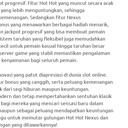
t progresif. Fitur Hot Hot yang muncul secara acak
 yang lebih menguntungkan, sehingga
kemenangan. Sedangkan fitur Nexus
nus yang menawarkan berbagai hadiah menarik,
 jackpot progresif yang bisa membuat pemain
Sistem taruhan yang fleksibel juga memudahkan
kecil untuk pemain kasual hingga taruhan besar
s server game yang stabil memastikan pengalaman
 kenyamanan bagi seluruh pemain.
asi yang patut diapresiasi di dunia slot online.
tur bonus yang canggih, serta peluang kemenangan
k dari segi hiburan maupun keuntungan.
dern dan tetap mempertahankan sentuhan klasik
 bagi mereka yang mencari sensasi baru dalam
a maupun sebagai peluang mendapatkan keuntungan
n ragu untuk memutar gulungan Hot Hot Nexus dan
ngan yang ditawarkannya!