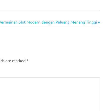
 Permainan Slot Modern dengan Peluang Menang Tinggi
elds are marked
*