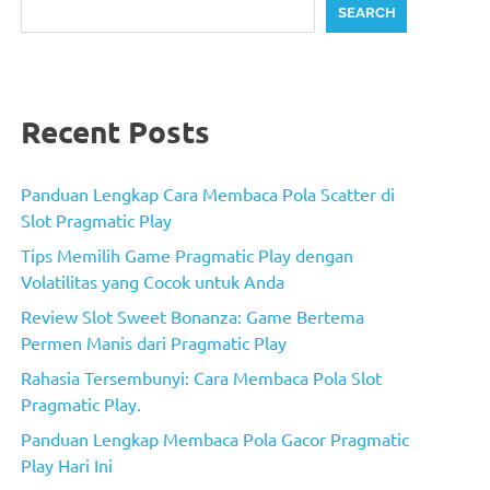
SEARCH
Recent Posts
Panduan Lengkap Cara Membaca Pola Scatter di
Slot Pragmatic Play
Tips Memilih Game Pragmatic Play dengan
Volatilitas yang Cocok untuk Anda
Review Slot Sweet Bonanza: Game Bertema
Permen Manis dari Pragmatic Play
Rahasia Tersembunyi: Cara Membaca Pola Slot
Pragmatic Play.
Panduan Lengkap Membaca Pola Gacor Pragmatic
Play Hari Ini