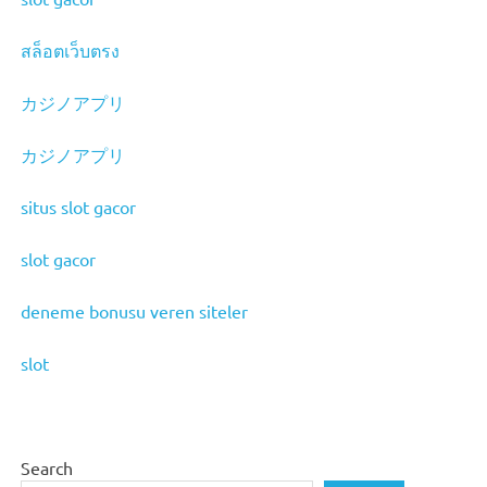
สล็อตเว็บตรง
カジノアプリ
カジノアプリ
situs slot gacor
slot gacor
deneme bonusu veren siteler
slot
Search