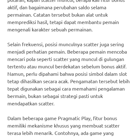
aktif, dan bagaimana perubahan saldo selama
permainan. Catatan tersebut bukan alat untuk
memprediksi hasil, tetapi dapat membantu pemain
mengenali karakter sebuah permainan.
Selain frekuensi, posisi munculnya scatter juga sering
menjadi perhatian pemain. Beberapa pemain mencoba
mencari pola seperti scatter yang muncul di gulungan
tertentu atau muncul berdekatan sebelum bonus aktif.
Namun, perlu dipahami bahwa posisi simbol dalam slot
tetap dihasilkan secara acak. Pengamatan tersebut lebih
tepat digunakan sebagai cara memahami pengalaman
bermain, bukan sebagai strategi pasti untuk
mendapatkan scatter.
Dalam beberapa game Pragmatic Play, fitur bonus
memiliki mekanisme khusus yang membuat scatter
terasa lebih menarik. Contohnya, ada game yang