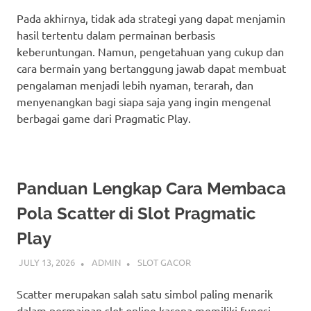
Pada akhirnya, tidak ada strategi yang dapat menjamin
hasil tertentu dalam permainan berbasis
keberuntungan. Namun, pengetahuan yang cukup dan
cara bermain yang bertanggung jawab dapat membuat
pengalaman menjadi lebih nyaman, terarah, dan
menyenangkan bagi siapa saja yang ingin mengenal
berbagai game dari Pragmatic Play.
Panduan Lengkap Cara Membaca
Pola Scatter di Slot Pragmatic
Play
JULY 13, 2026
ADMIN
SLOT GACOR
Scatter merupakan salah satu simbol paling menarik
dalam permainan slot online karena memiliki fungsi