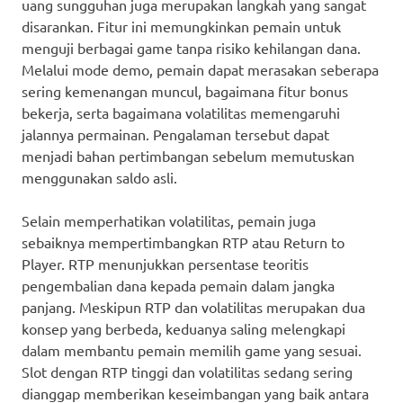
uang sungguhan juga merupakan langkah yang sangat
disarankan. Fitur ini memungkinkan pemain untuk
menguji berbagai game tanpa risiko kehilangan dana.
Melalui mode demo, pemain dapat merasakan seberapa
sering kemenangan muncul, bagaimana fitur bonus
bekerja, serta bagaimana volatilitas memengaruhi
jalannya permainan. Pengalaman tersebut dapat
menjadi bahan pertimbangan sebelum memutuskan
menggunakan saldo asli.
Selain memperhatikan volatilitas, pemain juga
sebaiknya mempertimbangkan RTP atau Return to
Player. RTP menunjukkan persentase teoritis
pengembalian dana kepada pemain dalam jangka
panjang. Meskipun RTP dan volatilitas merupakan dua
konsep yang berbeda, keduanya saling melengkapi
dalam membantu pemain memilih game yang sesuai.
Slot dengan RTP tinggi dan volatilitas sedang sering
dianggap memberikan keseimbangan yang baik antara