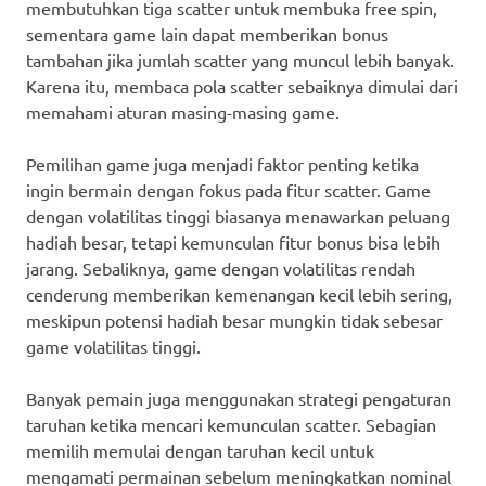
membutuhkan tiga scatter untuk membuka free spin,
sementara game lain dapat memberikan bonus
tambahan jika jumlah scatter yang muncul lebih banyak.
Karena itu, membaca pola scatter sebaiknya dimulai dari
memahami aturan masing-masing game.
Pemilihan game juga menjadi faktor penting ketika
ingin bermain dengan fokus pada fitur scatter. Game
dengan volatilitas tinggi biasanya menawarkan peluang
hadiah besar, tetapi kemunculan fitur bonus bisa lebih
jarang. Sebaliknya, game dengan volatilitas rendah
cenderung memberikan kemenangan kecil lebih sering,
meskipun potensi hadiah besar mungkin tidak sebesar
game volatilitas tinggi.
Banyak pemain juga menggunakan strategi pengaturan
taruhan ketika mencari kemunculan scatter. Sebagian
memilih memulai dengan taruhan kecil untuk
mengamati permainan sebelum meningkatkan nominal