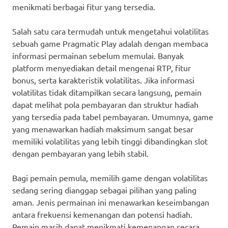
menikmati berbagai fitur yang tersedia.
Salah satu cara termudah untuk mengetahui volatilitas
sebuah game Pragmatic Play adalah dengan membaca
informasi permainan sebelum memulai. Banyak
platform menyediakan detail mengenai RTP, fitur
bonus, serta karakteristik volatilitas. Jika informasi
volatilitas tidak ditampilkan secara langsung, pemain
dapat melihat pola pembayaran dan struktur hadiah
yang tersedia pada tabel pembayaran. Umumnya, game
yang menawarkan hadiah maksimum sangat besar
memiliki volatilitas yang lebih tinggi dibandingkan slot
dengan pembayaran yang lebih stabil.
Bagi pemain pemula, memilih game dengan volatilitas
sedang sering dianggap sebagai pilihan yang paling
aman. Jenis permainan ini menawarkan keseimbangan
antara frekuensi kemenangan dan potensi hadiah.
Pemain masih dapat menikmati kemenangan secara