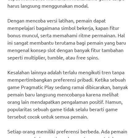
harus langsung menggunakan modal.
Dengan mencoba versi latihan, pemain dapat
mempelajari bagaimana simbol bekerja, kapan fitur
bonus muncul, serta memahami ritme permainan. Hal
ini sangat membantu terutama bagi pemain yang baru
mengenal konsep slot dengan banyak fitur tambahan
seperti multiplier, tumble, atau free spins.
Kesalahan lainnya adalah terlalu mengikuti tren tanpa
mempertimbangkan preferensi pribadi. Ketika sebuah
game Pragmatic Play sedang ramai dibicarakan, banyak
pemain baru langsung mencobanya karena melihat
orang lain mendapatkan pengalaman positif. Namun,
popularitas sebuah game tidak selalu berarti game
tersebut cocok untuk semua pemain.
Setiap orang memiliki preferensi berbeda. Ada pemain