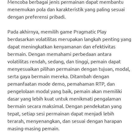
Mencoba berbagai jenis permainan dapat membantu
menemukan pola dan karakteristik yang paling sesuai
dengan preferensi pribadi.
Pada akhirnya, memilih game Pragmatic Play
berdasarkan volatilitas merupakan langkah penting yang
dapat meningkatkan kenyamanan dan efektivitas
bermain. Dengan memahami perbedaan antara
volatilitas rendah, sedang, dan tinggi, pemain dapat
menyesuaikan pilihan permainan dengan tujuan, modal,
serta gaya bermain mereka. Ditambah dengan
pemanfaatan mode demo, pemahaman RTP, dan
pengelolaan modal yang baik, pemain akan memiliki
dasar yang lebih kuat untuk menikmati pengalaman
bermain secara maksimal. Dengan pendekatan yang
tepat, setiap sesi permainan dapat menjadi lebih
terarah, menyenangkan, dan sesuai dengan harapan
masing-masing pemain.