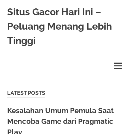
Skip
Situs Gacor Hari Ini –
to
content
Peluang Menang Lebih
Tinggi
MENU
LATEST POSTS
Kesalahan Umum Pemula Saat
Mencoba Game dari Pragmatic
Play