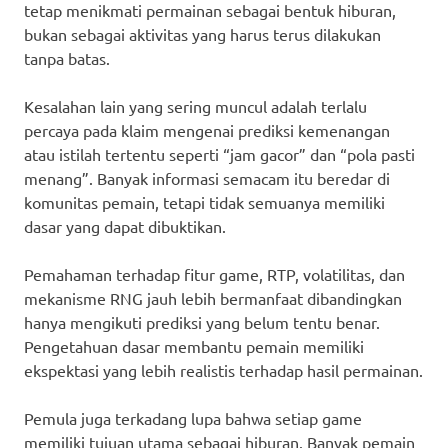
tetap menikmati permainan sebagai bentuk hiburan,
bukan sebagai aktivitas yang harus terus dilakukan
tanpa batas.
Kesalahan lain yang sering muncul adalah terlalu
percaya pada klaim mengenai prediksi kemenangan
atau istilah tertentu seperti “jam gacor” dan “pola pasti
menang”. Banyak informasi semacam itu beredar di
komunitas pemain, tetapi tidak semuanya memiliki
dasar yang dapat dibuktikan.
Pemahaman terhadap fitur game, RTP, volatilitas, dan
mekanisme RNG jauh lebih bermanfaat dibandingkan
hanya mengikuti prediksi yang belum tentu benar.
Pengetahuan dasar membantu pemain memiliki
ekspektasi yang lebih realistis terhadap hasil permainan.
Pemula juga terkadang lupa bahwa setiap game
memiliki tujuan utama sebagai hiburan. Banyak pemain