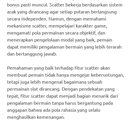
bonus pasti muncul. Scatter bekerja berdasarkan sistem
acak yang dirancang agar setiap putaran berlangsung
secara independen. Namun, dengan memahami
mekanisme scatter, mempelajari karakter game,
mengamati pola permainan secara objektif, dan
menerapkan pengelolaan modal yang baik, pemain
dapat memiliki pengalaman bermain yang lebih terarah
dan bertanggung jawab.
Pemahaman yang baik terhadap fitur scatter akan
membuat pemain tidak hanya mengejar keberuntungan,
tetapi juga lebih mengenal bagaimana sebuah
permainan slot dirancang. Dengan pendekatan yang
tepat, fitur scatter dapat menjadi bagian menarik dari
pengalaman bermain tanpa harus bergantung pada
anggapan bahwa ada pola rahasia yang selalu
menghasilkan kemenangan.