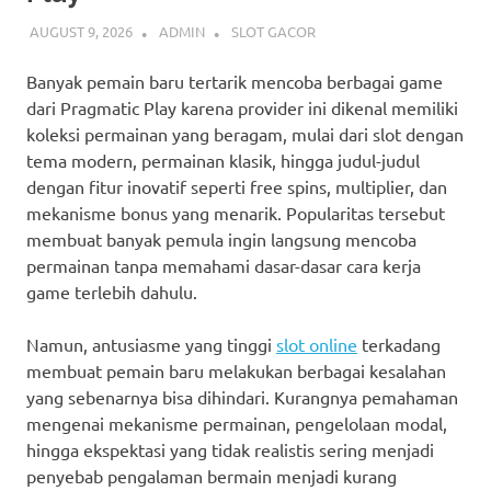
AUGUST 9, 2026
ADMIN
SLOT GACOR
Banyak pemain baru tertarik mencoba berbagai game
dari Pragmatic Play karena provider ini dikenal memiliki
koleksi permainan yang beragam, mulai dari slot dengan
tema modern, permainan klasik, hingga judul-judul
dengan fitur inovatif seperti free spins, multiplier, dan
mekanisme bonus yang menarik. Popularitas tersebut
membuat banyak pemula ingin langsung mencoba
permainan tanpa memahami dasar-dasar cara kerja
game terlebih dahulu.
Namun, antusiasme yang tinggi
slot online
terkadang
membuat pemain baru melakukan berbagai kesalahan
yang sebenarnya bisa dihindari. Kurangnya pemahaman
mengenai mekanisme permainan, pengelolaan modal,
hingga ekspektasi yang tidak realistis sering menjadi
penyebab pengalaman bermain menjadi kurang