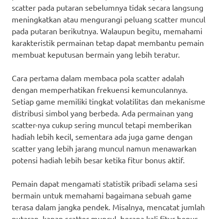
scatter pada putaran sebelumnya tidak secara langsung
meningkatkan atau mengurangi peluang scatter muncul
pada putaran berikutnya. Walaupun begitu, memahami
karakteristik permainan tetap dapat membantu pemain
membuat keputusan bermain yang lebih teratur.
Cara pertama dalam membaca pola scatter adalah
dengan memperhatikan frekuensi kemunculannya.
Setiap game memiliki tingkat volatilitas dan mekanisme
distribusi simbol yang berbeda. Ada permainan yang
scatter-nya cukup sering muncul tetapi memberikan
hadiah lebih kecil, sementara ada juga game dengan
scatter yang lebih jarang muncul namun menawarkan
potensi hadiah lebih besar ketika fitur bonus aktif.
Pemain dapat mengamati statistik pribadi selama sesi
bermain untuk memahami bagaimana sebuah game
terasa dalam jangka pendek. Misalnya, mencatat jumlah
putaran, kapan scatter muncul, berapa kali fitur bonus