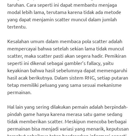
taruhan. Cara seperti ini dapat membantu menjaga
modal lebih lama, terutama karena tidak ada metode
yang dapat menjamin scatter muncul dalam jumlah
tertentu.
Kesalahan umum dalam membaca pola scatter adalah
mempercayai bahwa setelah sekian lama tidak muncul
scatter, maka scatter pasti akan segera hadir. Pemikiran
seperti ini dikenal sebagai gambler’s fallacy, yaitu
keyakinan bahwa hasil sebelumnya dapat memengaruhi
hasil acak berikutnya. Dalam sistem RNG, setiap putaran
tetap memiliki peluang yang sama sesuai mekanisme
permainan.
Hal lain yang sering dilakukan pemain adalah berpindah-
pindah game hanya karena merasa satu game sedang
tidak memberikan scatter. Meskipun mencoba berbagai
permainan bisa menjadi variasi yang menarik, keputusan
tersebut sebaiknya tetap berdasarkan informasi seperti