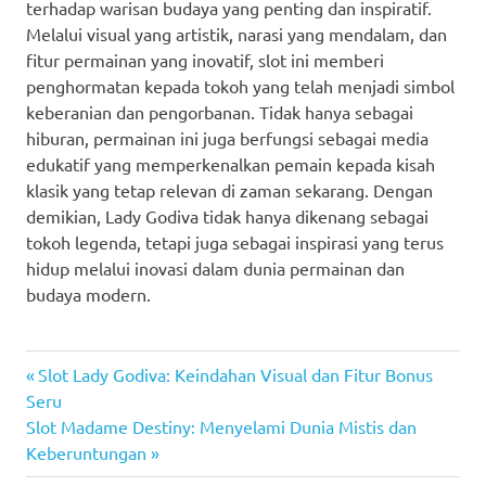
terhadap warisan budaya yang penting dan inspiratif.
Melalui visual yang artistik, narasi yang mendalam, dan
fitur permainan yang inovatif, slot ini memberi
penghormatan kepada tokoh yang telah menjadi simbol
keberanian dan pengorbanan. Tidak hanya sebagai
hiburan, permainan ini juga berfungsi sebagai media
edukatif yang memperkenalkan pemain kepada kisah
klasik yang tetap relevan di zaman sekarang. Dengan
demikian, Lady Godiva tidak hanya dikenang sebagai
tokoh legenda, tetapi juga sebagai inspirasi yang terus
hidup melalui inovasi dalam dunia permainan dan
budaya modern.
casino
Previous
Post
Slot Lady Godiva: Keindahan Visual dan Fitur Bonus
judi
Post:
Seru
navigation
bola
Next
Slot Madame Destiny: Menyelami Dunia Mistis dan
Post:
Keberuntungan
sbobet
slot