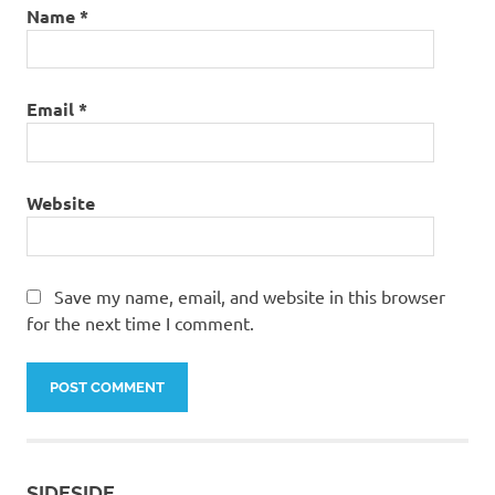
Name
*
Email
*
Website
Save my name, email, and website in this browser
for the next time I comment.
SIDESIDE