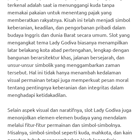
terkenal adalah saat ia menunggangi kuda tanpa
memakai pakaian untuk menentang pajak yang
memberatkan rakyatnya. Kisah ini telah menjadi simbol
keberanian, keadilan, dan pengorbanan pribadi dalam
budaya Inggris dan dunia Barat secara umum. Slot yang
mengangkat tema Lady Godiva biasanya menampilkan
latar belakang kota abad pertengahan, lengkap dengan
bangunan berarsitektur khas, jalanan bersejarah, dan
unsur-unsur simbolik yang menggambarkan zaman
tersebut. Hal ini tidak hanya menambah kedalaman
visual permainan tetapi juga memperkuat pesan moral
tentang pentingnya keberanian dan integritas dalam
menghadapi ketidakadilan.
Selain aspek visual dan naratifnya, slot Lady Godiva juga
menonjolkan elemen-elemen budaya yang mendalam
melalui fitur-fitur permainan dan simbol-simbolnya.
Misalnya, simbol-simbol seperti kuda, mahkota, dan kain
penutup tubuh menggambarkan kisah legendaris