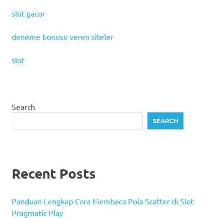
slot gacor
deneme bonusu veren siteler
slot
Search
SEARCH
Recent Posts
Panduan Lengkap Cara Membaca Pola Scatter di Slot
Pragmatic Play