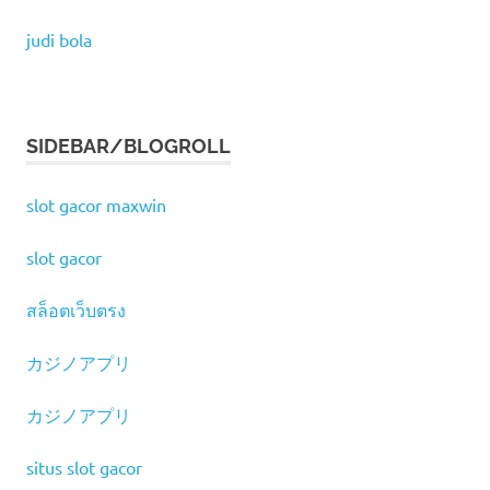
judi bola
SIDEBAR/BLOGROLL
slot gacor maxwin
slot gacor
สล็อตเว็บตรง
カジノアプリ
カジノアプリ
situs slot gacor