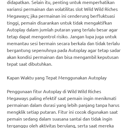
didapatkan. Selain itu, penting untuk memperhatikan
variansi permainan dan volatilitas slot Wild Wild Riches
Megaways; jika permainan ini cenderung berfluktuasi
tinggi, pemain disarankan untuk tidak mengaktifkan
Autoplay dalam jumlah putaran yang terlalu besar agar
tetap dapat mengontrol risiko. Jangan lupa juga untuk
memantau sesi bermain secara berkala dan tidak terlalu
bergantung sepenuhnya pada Autoplay agar tetap sadar
akan kondisi permainan dan bisa mengambil keputusan
tepat saat dibutuhkan.
Kapan Waktu yang Tepat Menggunakan Autoplay
Penggunaan fitur Autoplay di Wild Wild Riches
Megaways paling efektif saat pemain ingin menikmati
permainan dalam durasi yang lebih panjang tanpa harus
mengklik setiap putaran. Fitur ini cocok digunakan saat
pemain sedang dalam suasana santai dan tidak ingin
terganggu oleh aktivitas berulang, serta saat mereka