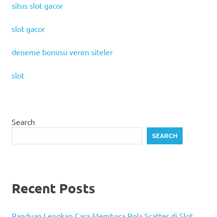
situs slot gacor
slot gacor
deneme bonusu veren siteler
slot
Search
SEARCH
Recent Posts
Panduan Lengkap Cara Membaca Pola Scatter di Slot