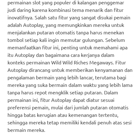
permainan slot yang populer di kalangan penggemar
judi daring karena kombinasi tema menarik dan fitur
inovatifnya. Salah satu fitur yang sangat disukai pemain
adalah Autoplay, yang memungkinkan mereka untuk
menjalankan putaran otomatis tanpa harus menekan
tombol setiap kali ingin memutar gulungan. Sebelum
memanfaatkan fitur ini, penting untuk memahami apa
itu Autoplay dan bagaimana cara kerjanya dalam
konteks permainan Wild Wild Riches Megaways. Fitur
Autoplay dirancang untuk memberikan kenyamanan dan
pengalaman bermain yang lebih lancar, terutama bagi
mereka yang suka bermain dalam waktu yang lebih lama
tanpa harus repot mengklik setiap putaran. Dalam
permainan ini, fitur Autoplay dapat diatur sesuai
preferensi pemain, mulai dari jumlah putaran otomatis
hingga batas kerugian atau kemenangan tertentu,
sehingga mereka tetap memiliki kendali penuh atas sesi
bermain mereka.