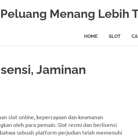
 – Peluang Menang Lebih 
HOME
SLOT
CA
isensi, Jaminan
nan slot online, kepercayaan dan keamanan
kan oleh para pemain. Slot resmi dan berlisensi
 bahwa sebuah platform perjudian telah memenuhi