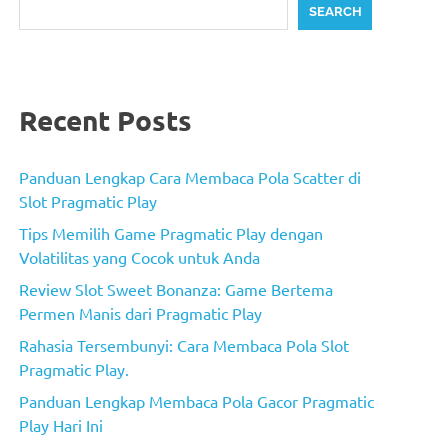
SEARCH
Recent Posts
Panduan Lengkap Cara Membaca Pola Scatter di
Slot Pragmatic Play
Tips Memilih Game Pragmatic Play dengan
Volatilitas yang Cocok untuk Anda
Review Slot Sweet Bonanza: Game Bertema
Permen Manis dari Pragmatic Play
Rahasia Tersembunyi: Cara Membaca Pola Slot
Pragmatic Play.
Panduan Lengkap Membaca Pola Gacor Pragmatic
Play Hari Ini