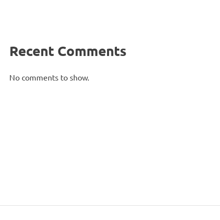
Recent Comments
No comments to show.