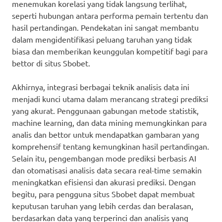
menemukan korelasi yang tidak langsung terlihat,
seperti hubungan antara performa pemain tertentu dan
hasil pertandingan. Pendekatan ini sangat membantu
dalam mengidentifikasi peluang taruhan yang tidak
biasa dan memberikan keunggulan kompetitif bagi para
bettor di situs Sbobet.
Akhirnya, integrasi berbagai teknik analisis data ini
menjadi kunci utama dalam merancang strategi prediksi
yang akurat. Penggunaan gabungan metode statistik,
machine learning, dan data mining memungkinkan para
analis dan bettor untuk mendapatkan gambaran yang
komprehensif tentang kemungkinan hasil pertandingan.
Selain itu, pengembangan mode prediksi berbasis AI
dan otomatisasi analisis data secara real-time semakin
meningkatkan efisiensi dan akurasi prediksi. Dengan
begitu, para pengguna situs Sbobet dapat membuat
keputusan taruhan yang lebih cerdas dan beralasan,
berdasarkan data yang terperinci dan analisis yang