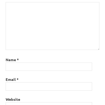
Name
*
Email
*
Website