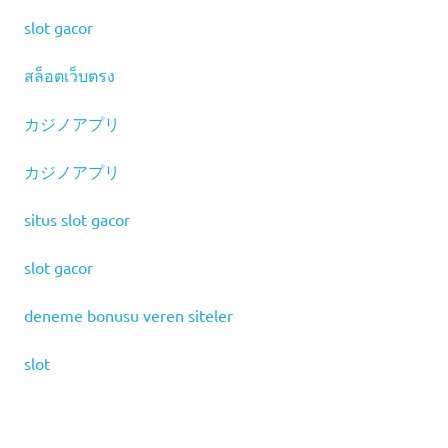
slot gacor
สล็อตเว็บตรง
カジノアプリ
カジノアプリ
situs slot gacor
slot gacor
deneme bonusu veren siteler
slot