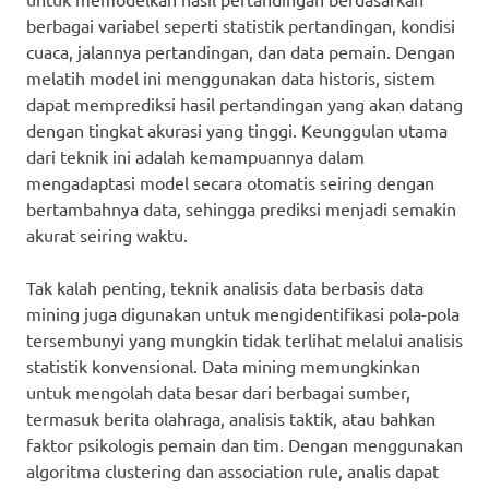
berbagai variabel seperti statistik pertandingan, kondisi
cuaca, jalannya pertandingan, dan data pemain. Dengan
melatih model ini menggunakan data historis, sistem
dapat memprediksi hasil pertandingan yang akan datang
dengan tingkat akurasi yang tinggi. Keunggulan utama
dari teknik ini adalah kemampuannya dalam
mengadaptasi model secara otomatis seiring dengan
bertambahnya data, sehingga prediksi menjadi semakin
akurat seiring waktu.
Tak kalah penting, teknik analisis data berbasis data
mining juga digunakan untuk mengidentifikasi pola-pola
tersembunyi yang mungkin tidak terlihat melalui analisis
statistik konvensional. Data mining memungkinkan
untuk mengolah data besar dari berbagai sumber,
termasuk berita olahraga, analisis taktik, atau bahkan
faktor psikologis pemain dan tim. Dengan menggunakan
algoritma clustering dan association rule, analis dapat