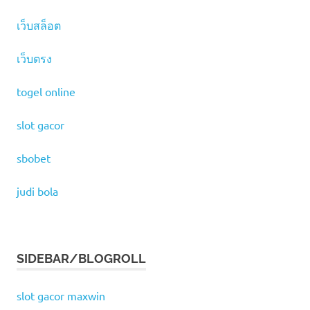
เว็บสล็อต
เว็บตรง
togel online
slot gacor
sbobet
judi bola
SIDEBAR/BLOGROLL
slot gacor maxwin