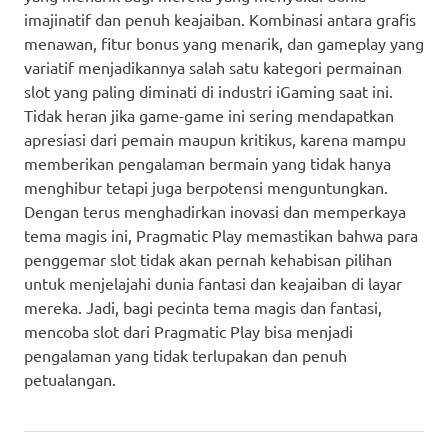
imajinatif dan penuh keajaiban. Kombinasi antara grafis
menawan, fitur bonus yang menarik, dan gameplay yang
variatif menjadikannya salah satu kategori permainan
slot yang paling diminati di industri iGaming saat ini.
Tidak heran jika game-game ini sering mendapatkan
apresiasi dari pemain maupun kritikus, karena mampu
memberikan pengalaman bermain yang tidak hanya
menghibur tetapi juga berpotensi menguntungkan.
Dengan terus menghadirkan inovasi dan memperkaya
tema magis ini, Pragmatic Play memastikan bahwa para
penggemar slot tidak akan pernah kehabisan pilihan
untuk menjelajahi dunia fantasi dan keajaiban di layar
mereka. Jadi, bagi pecinta tema magis dan fantasi,
mencoba slot dari Pragmatic Play bisa menjadi
pengalaman yang tidak terlupakan dan penuh
petualangan.
casino