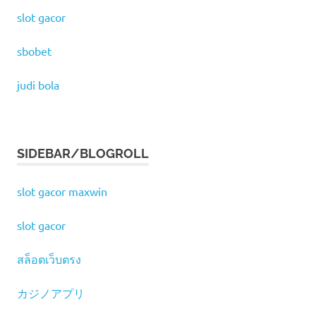
slot gacor
sbobet
judi bola
SIDEBAR/BLOGROLL
slot gacor maxwin
slot gacor
สล็อตเว็บตรง
カジノアプリ