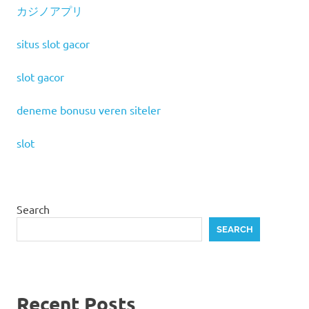
カジノアプリ
situs slot gacor
slot gacor
deneme bonusu veren siteler
slot
Search
SEARCH
Recent Posts