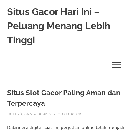
Skip
Situs Gacor Hari Ini –
to
content
Peluang Menang Lebih
Tinggi
MENU
Situs Slot Gacor Paling Aman dan
Terpercaya
JULY 23, 2025
ADMIN
SLOT GACOR
Dalam era digital saat ini, perjudian online telah menjadi