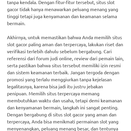
tanpa kendala. Dengan fitur-fitur tersebut, situs slot
gacor tidak hanya menawarkan peluang menang yang
tinggi tetapi juga kenyamanan dan keamanan selama
bermain.
Akhirnya, untuk memastikan bahwa Anda memilih situs
slot gacor paling aman dan terpercaya, lakukan riset dan
verifikasi terlebih dahulu sebelum bergabung. Cari
referensi dari forum judi online, review dari pemain lain,
serta pastikan bahwa situs tersebut memiliki izin resmi
dan sistem keamanan terbaik. Jangan tergoda dengan
promosi yang terlalu menggiurkan tanpa kejelasan
legalitasnya, karena bisa jadi itu justru jebakan
penipuan. Memilih situs terpercaya memang
membutuhkan waktu dan usaha, tetapi demi keamanan
dan kenyamanan bermain, langkah ini sangat penting.
Dengan bergabung di situs slot gacor yang aman dan
terpercaya, Anda bisa menikmati permainan slot yang
menyenangkan, peluang menang besar, dan tentunya