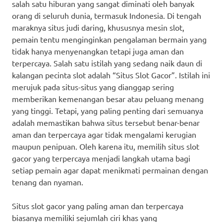
salah satu hiburan yang sangat diminati oleh banyak
orang di seluruh dunia, termasuk Indonesia. Di tengah
maraknya situs judi daring, khususnya mesin slot,
pemain tentu menginginkan pengalaman bermain yang
tidak hanya menyenangkan tetapi juga aman dan
terpercaya. Salah satu istilah yang sedang naik daun di
kalangan pecinta slot adalah “Situs Slot Gacor”. Istilah ini
merujuk pada situs-situs yang dianggap sering
memberikan kemenangan besar atau peluang menang
yang tinggi. Tetapi, yang paling penting dari semuanya
adalah memastikan bahwa situs tersebut benar-benar
aman dan terpercaya agar tidak mengalami kerugian
maupun penipuan. Oleh karena itu, memilih situs slot
gacor yang terpercaya menjadi langkah utama bagi
setiap pemain agar dapat menikmati permainan dengan
tenang dan nyaman.
Situs slot gacor yang paling aman dan terpercaya
biasanya memiliki sejumlah ciri khas yang