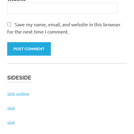
Save my name, email, and website in this browser
for the next time I comment.
SIDESIDE
slot online
slot
slot