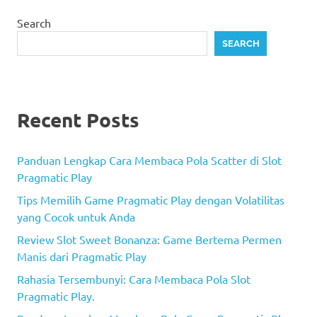
Search
SEARCH
Recent Posts
Panduan Lengkap Cara Membaca Pola Scatter di Slot
Pragmatic Play
Tips Memilih Game Pragmatic Play dengan Volatilitas
yang Cocok untuk Anda
Review Slot Sweet Bonanza: Game Bertema Permen
Manis dari Pragmatic Play
Rahasia Tersembunyi: Cara Membaca Pola Slot
Pragmatic Play.