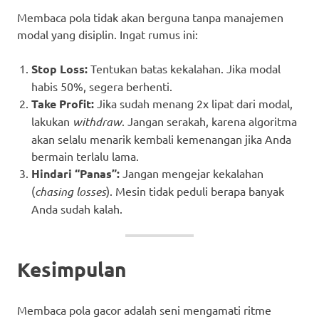
Membaca pola tidak akan berguna tanpa manajemen
modal yang disiplin. Ingat rumus ini:
Stop Loss:
Tentukan batas kekalahan. Jika modal
habis 50%, segera berhenti.
Take Profit:
Jika sudah menang 2x lipat dari modal,
lakukan
withdraw
. Jangan serakah, karena algoritma
akan selalu menarik kembali kemenangan jika Anda
bermain terlalu lama.
Hindari “Panas”:
Jangan mengejar kekalahan
(
chasing losses
). Mesin tidak peduli berapa banyak
Anda sudah kalah.
Kesimpulan
Membaca pola gacor adalah seni mengamati ritme