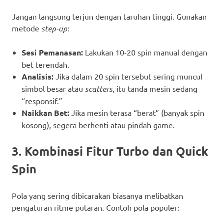
Jangan langsung terjun dengan taruhan tinggi. Gunakan
metode
step-up
:
Sesi Pemanasan:
Lakukan 10-20 spin manual dengan
bet terendah.
Analisis:
Jika dalam 20 spin tersebut sering muncul
simbol besar atau
scatters
, itu tanda mesin sedang
“responsif.”
Naikkan Bet:
Jika mesin terasa “berat” (banyak spin
kosong), segera berhenti atau pindah game.
3. Kombinasi Fitur Turbo dan Quick
Spin
Pola yang sering dibicarakan biasanya melibatkan
pengaturan ritme putaran. Contoh pola populer: