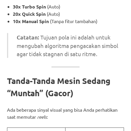
30x Turbo Spin
(Auto)
20x Quick Spin
(Auto)
10x Manual Spin
(Tanpa fitur tambahan)
Catatan:
Tujuan pola ini adalah untuk
mengubah algoritma pengacakan simbol
agar tidak stagnan di satu ritme.
Tanda-Tanda Mesin Sedang
“Muntah” (Gacor)
Ada beberapa sinyal visual yang bisa Anda perhatikan
saat memutar
reels
: