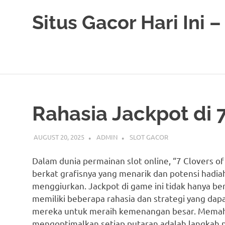
Skip
Situs Gacor Hari Ini
to
content
Rahasia Jackpot di 
AUGUST 20, 2025
ADMIN
SLOT GACOR
Dalam dunia permainan slot online, “7 Clovers o
berkat grafisnya yang menarik dan potensi hadia
menggiurkan. Jackpot di game ini tidak hanya be
memiliki beberapa rahasia dan strategi yang d
mereka untuk meraih kemenangan besar. Memaha
mengoptimalkan setiap putaran adalah langkah p