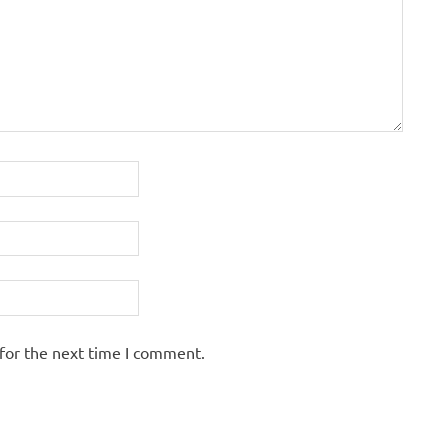
for the next time I comment.