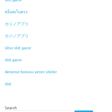
สล็อตเว็บตรง
カジノアプリ
カジノアプリ
situs slot gacor
slot gacor
deneme bonusu veren siteler
slot
Search