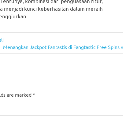
Tentunya, kombinasi dari penguasaan fitur,
a menjadi kunci keberhasilan dalam meraih
enggiurkan.
li
Next
Menangkan Jackpot Fantastis di Fangtastic Free Spins
Post:
elds are marked
*