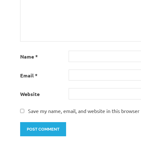
Name
*
Email
*
Website
Save my name, email, and website in this browser 