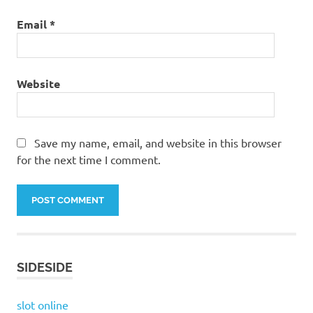
Email
*
Website
Save my name, email, and website in this browser
for the next time I comment.
SIDESIDE
slot online