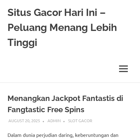
Skip
Situs Gacor Hari Ini –
to
content
Peluang Menang Lebih
Tinggi
MENU
Menangkan Jackpot Fantastis di
Fangtastic Free Spins
AUGUST 20, 2025
ADMIN
SLOT GACOR
Dalam dunia perjudian daring, keberuntungan dan