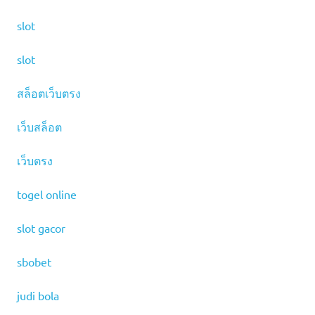
slot
slot
สล็อตเว็บตรง
เว็บสล็อต
เว็บตรง
togel online
slot gacor
sbobet
judi bola