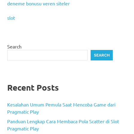
deneme bonusu veren siteler
slot
Search
SEARCH
Recent Posts
Kesalahan Umum Pemula Saat Mencoba Game dari
Pragmatic Play
Panduan Lengkap Cara Membaca Pola Scatter di Slot
Pragmatic Play