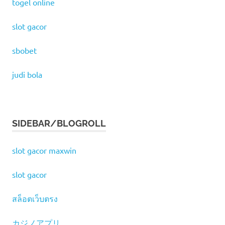
togel online
slot gacor
sbobet
judi bola
SIDEBAR/BLOGROLL
slot gacor maxwin
slot gacor
สล็อตเว็บตรง
カジノアプリ