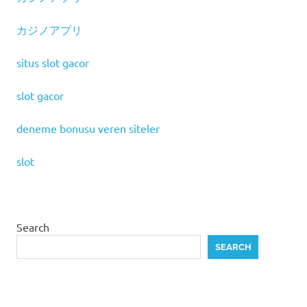
カジノアプリ
situs slot gacor
slot gacor
deneme bonusu veren siteler
slot
Search
SEARCH