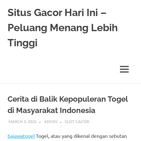
Skip
Situs Gacor Hari Ini –
to
content
Peluang Menang Lebih
Tinggi
MENU
Cerita di Balik Kepopuleran Togel
di Masyarakat Indonesia
MARCH 3, 2026
ADMIN
SLOT GACOR
bajawatogel
Togel, atau yang dikenal dengan sebutan