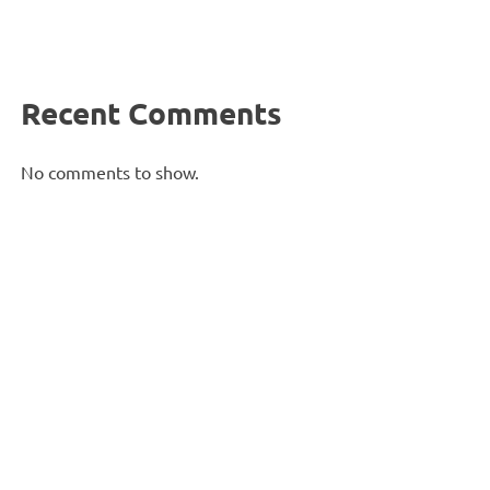
Recent Comments
No comments to show.