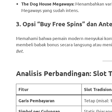
Menambahkan vari
The Dog House Megaways:
Megaways yang sudah intens.
3. Opsi “Buy Free Spins” dan Ant
Memahami bahwa pemain modern menyukai kontro
membeli babak bonus secara langsung atau men
Bet
.
Analisis Perbandingan: Slot 
Fitur
Slot Tradision
Tetap (misal: 1
Garis Pembayaran
Statis (biasany
Simbol per Gulungan