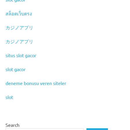
สล็อตเว็บตรง
カジノアプリ
カジノアプリ
situs slot gacor
slot gacor
deneme bonusu veren siteler
slot
Search