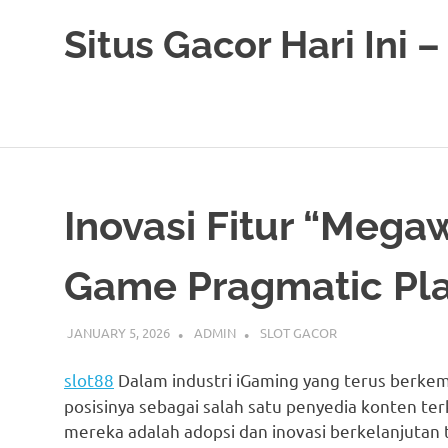
Skip
Situs Gacor Hari Ini
to
content
Inovasi Fitur “Mega
Game Pragmatic Pl
JANUARY 5, 2026
ADMIN
SLOT GACOR
slot88
Dalam industri iGaming yang terus berke
posisinya sebagai salah satu penyedia konten ter
mereka adalah adopsi dan inovasi berkelanjuta