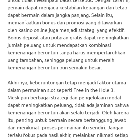
pemain dapat menjaga kestabilan keuangan dan tetap
dapat bermain dalam jangka panjang. Selain itu,
memanfaatkan bonus dan promosi yang ditawarkan
oleh kasino online juga menjadi strategi yang efektif.
Bonus deposit atau putaran gratis dapat meningkatkan
jumlah peluang untuk mendapatkan kombinasi
kemenangan beruntun tanpa harus mempertaruhkan
uang tambahan, sehingga peluang untuk meraih
kemenangan beruntun pun semakin besar.
Akhirnya, keberuntungan tetap menjadi faktor utama
dalam permainan slot seperti Free in the Hole 3.
Meskipun berbagai strategi dan pengelolaan modal
dapat meningkatkan peluang, tidak ada jaminan bahwa
kemenangan beruntun akan selalu terjadi. Oleh karena
itu, penting untuk bermain secara bertanggung jawab
dan menikmati proses permainan itu sendiri. Jangan
terlalu fokus pada hasil akhir, melainkan nikmati setiap