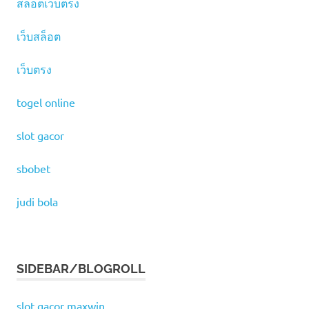
สล็อตเว็บตรง
เว็บสล็อต
เว็บตรง
togel online
slot gacor
sbobet
judi bola
SIDEBAR/BLOGROLL
slot gacor maxwin