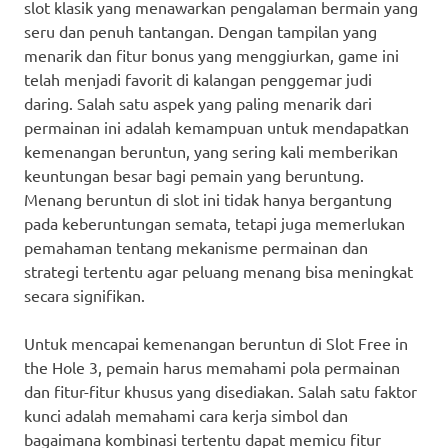
slot klasik yang menawarkan pengalaman bermain yang
seru dan penuh tantangan. Dengan tampilan yang
menarik dan fitur bonus yang menggiurkan, game ini
telah menjadi favorit di kalangan penggemar judi
daring. Salah satu aspek yang paling menarik dari
permainan ini adalah kemampuan untuk mendapatkan
kemenangan beruntun, yang sering kali memberikan
keuntungan besar bagi pemain yang beruntung.
Menang beruntun di slot ini tidak hanya bergantung
pada keberuntungan semata, tetapi juga memerlukan
pemahaman tentang mekanisme permainan dan
strategi tertentu agar peluang menang bisa meningkat
secara signifikan.
Untuk mencapai kemenangan beruntun di Slot Free in
the Hole 3, pemain harus memahami pola permainan
dan fitur-fitur khusus yang disediakan. Salah satu faktor
kunci adalah memahami cara kerja simbol dan
bagaimana kombinasi tertentu dapat memicu fitur