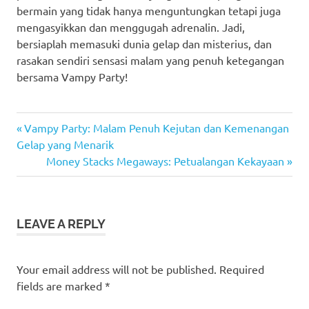
bermain yang tidak hanya menguntungkan tetapi juga
mengasyikkan dan menggugah adrenalin. Jadi,
bersiaplah memasuki dunia gelap dan misterius, dan
rasakan sendiri sensasi malam yang penuh ketegangan
bersama Vampy Party!
casino
Previous
Post
Vampy Party: Malam Penuh Kejutan dan Kemenangan
judi
Post:
Gelap yang Menarik
navigation
bola
Next
Money Stacks Megaways: Petualangan Kekayaan
Post:
sbobet
slot
slot
LEAVE A REPLY
gacor
slot
online
Your email address will not be published.
Required
fields are marked
*