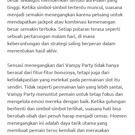
tinggi. Ketika simbol-simbol tertentu muncul, suasana
menjadi semakin menegangkan karena peluang untuk
mendapatkan jackpot atau kombinasi kemenangan
besar semakin terbuka. Setiap putaran terasa seperti
sebuah pertarungan malam hari, di mana
keberuntungan dan strategi saling berperan dalam
menentukan hasil akhir.
Sensasi menegangkan dari Vampy Party tidak hanya
berasal dari fitur-fitur bonusnya, tetapi juga dari
ketidakpastian yang melekat pada permainan slot itu
sendiri. Tidak seperti permainan lain yang lebih santai,
Vampy Party menuntut pemain untuk tetap fokus dan
mengelola emosi mereka dengan baik. Ketika gulungan
berhenti dan simbol-simbol terlihat, suasana hati bisa
berubah-ubah dari penuh harap menjadi cemas. Momen
menegangkan ini adalah daya tarik utama yang
membuat pemain terus kembali dan merasakan