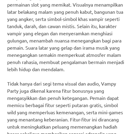
permainan slot yang memikat. Visualnya menampilkan
latar belakang malam yang penuh kabut, bangunan tua
yang angker, serta simbol-simbol khas vampir seperti
tanduk, darah, dan cawan mistis. Selain itu, karakter
vampir yang elegan dan menyeramkan menghiasi
gulungan, menambah nuansa menegangkan bagi para
pemain. Suara latar yang gelap dan irama musik yang
menegangkan semakin memperkuat atmosfer malam
penuh rahasia, membuat pengalaman bermain menjadi
lebih hidup dan mendalam.
Tidak hanya dari segi tema visual dan audio, Vampy
Party juga dikenal karena fitur bonusnya yang
mengasyikkan dan penuh ketegangan. Pemain dapat
memicu berbagai fitur seperti putaran gratis, simbol
wild yang memperluas kemenangan, serta mini-games
yang menantang keberanian. Fitur-fitur ini dirancang
untuk meningkatkan peluang memenangkan hadiah
besar sekaligus memberikan sensasi adrenalin yang