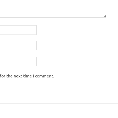
for the next time I comment.