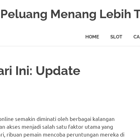
 – Peluang Menang Lebih 
HOME
SLOT
CA
ri Ini: Update
online semakin diminati oleh berbagai kalangan
n akses menjadi salah satu faktor utama yang
ari, ribuan pemain mencoba peruntungan mereka di