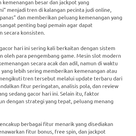
an kemenangan besar dan jackpot yang
ni” menjadi tren di kalangan pecinta judi online,
 “panas” dan memberikan peluang kemenangan yang
i sangat penting bagi pemain agar dapat
secara konsisten.
cor hari ini sering kali berkaitan dengan sistem
n oleh para pengembang game. Mesin slot modern
kemenangan secara acak dan adil, namun di waktu
a yang lebih sering memberikan kemenangan atau
engikuti tren tersebut melalui update terbaru dari
dalkan fitur peringatan, analisis pola, dan review
sedang gacor hari ini. Selain itu, faktor
n dengan strategi yang tepat, peluang menang
mencakup berbagai fitur menarik yang disediakan
warkan fitur bonus, free spin, dan jackpot