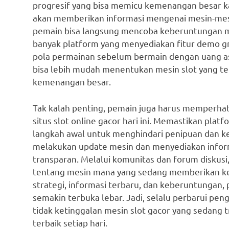
progresif yang bisa memicu kemenangan besar kap
akan memberikan informasi mengenai mesin-mesi
pemain bisa langsung mencoba keberuntungan me
banyak platform yang menyediakan fitur demo gr
pola permainan sebelum bermain dengan uang asl
bisa lebih mudah menentukan mesin slot yang 
kemenangan besar.
Tak kalah penting, pemain juga harus memperhat
situs slot online gacor hari ini. Memastikan plat
langkah awal untuk menghindari penipuan dan ker
melakukan update mesin dan menyediakan informas
transparan. Melalui komunitas dan forum diskusi
tentang mesin mana yang sedang memberikan kem
strategi, informasi terbaru, dan keberuntungan,
semakin terbuka lebar. Jadi, selalu perbarui pe
tidak ketinggalan mesin slot gacor yang sedan
terbaik setiap hari.