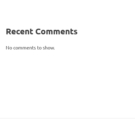
Recent Comments
No comments to show.