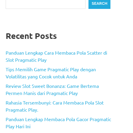
SEARCH
Recent Posts
Panduan Lengkap Cara Membaca Pola Scatter di
Slot Pragmatic Play
Tips Memilih Game Pragmatic Play dengan
Volatilitas yang Cocok untuk Anda
Review Slot Sweet Bonanza: Game Bertema
Permen Manis dari Pragmatic Play
Rahasia Tersembunyi: Cara Membaca Pola Slot
Pragmatic Play.
Panduan Lengkap Membaca Pola Gacor Pragmatic
Play Hari Ini